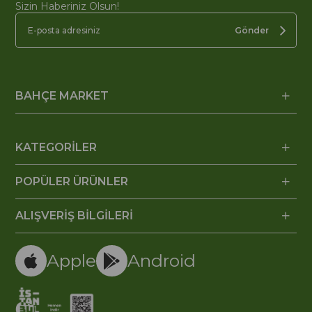
Sizin Haberiniz Olsun!
Gönder
BAHÇE MARKET
KATEGORİLER
POPÜLER ÜRÜNLER
ALIŞVERİŞ BİLGİLERİ
Apple
Android