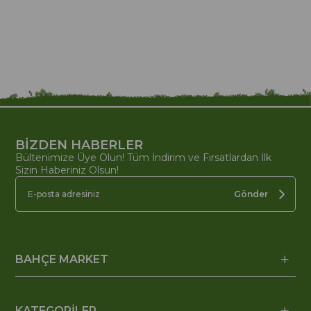
BİZDEN HABERLER
Bültenimize Üye Olun! Tüm İndirim ve Fırsatlardan İlk
Sizin Haberiniz Olsun!
Gönder
BAHÇE MARKET
KATEGORİLER