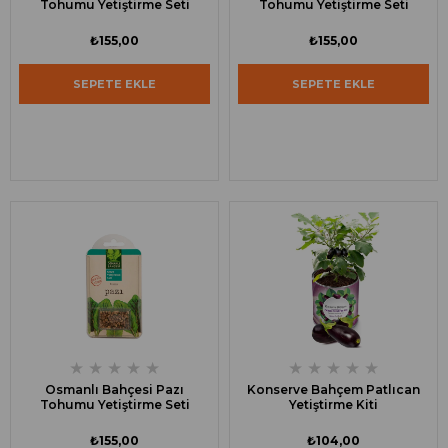
Tohumu Yetiştirme Seti
Tohumu Yetiştirme Seti
₺155,00
₺155,00
SEPETE EKLE
SEPETE EKLE
★
★
★
★
★
★
★
★
★
★
Osmanlı Bahçesi Pazı
Konserve Bahçem Patlıcan
Tohumu Yetiştirme Seti
Yetiştirme Kiti
₺155,00
₺104,00