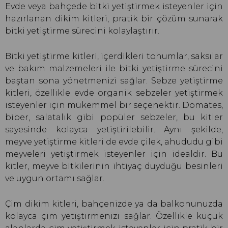
Evde veya bahçede bitki yetiştirmek isteyenler için
hazırlanan dikim kitleri, pratik bir çözüm sunarak
bitki yetiştirme sürecini kolaylaştırır.
Bitki yetiştirme kitleri, içerdikleri tohumlar, saksılar
ve bakım malzemeleri ile bitki yetiştirme sürecini
baştan sona yönetmenizi sağlar. Sebze yetiştirme
kitleri, özellikle evde organik sebzeler yetiştirmek
isteyenler için mükemmel bir seçenektir. Domates,
biber, salatalık gibi popüler sebzeler, bu kitler
sayesinde kolayca yetiştirilebilir. Aynı şekilde,
meyve yetiştirme kitleri de evde çilek, ahududu gibi
meyveleri yetiştirmek isteyenler için idealdir. Bu
kitler, meyve bitkilerinin ihtiyaç duyduğu besinleri
ve uygun ortamı sağlar.
Çim dikim kitleri, bahçenizde ya da balkonunuzda
kolayca çim yetiştirmenizi sağlar. Özellikle küçük