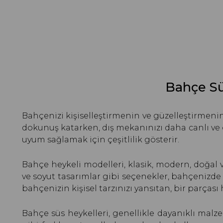
Bahçe Sü
Bahçenizi kişiselleştirmenin ve güzelleştirmenin
dokunuş katarken, dış mekanınızı daha canlı ve 
uyum sağlamak için çeşitlilik gösterir.
Bahçe heykeli modelleri, klasik, modern, doğal ve
ve soyut tasarımlar gibi seçenekler, bahçenizde 
bahçenizin kişisel tarzınızı yansıtan, bir parçası 
Bahçe süs heykelleri, genellikle dayanıklı malze