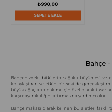
₺990,00
SEPETE EKLE
Bahçe - 
Bahçenizdeki bitkilerin sağlıklı büyümesi ve
kolaylaştıran ve etkin bir şekilde gerçekleştir
büyük ağaçların bakımı için özel olarak tasarl
karşı dayanıklılığını artırmasına yardımcı olur.
Bahçe makası olarak bilinen bu aletler, farklı t