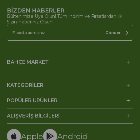
BİZDEN HABERLER
Bültenimize Üye Olun! Tüm İndirim ve Fırsatlardan İlk
Sizin Haberiniz Olsun!
Gönder
BAHÇE MARKET
KATEGORİLER
POPÜLER ÜRÜNLER
ALIŞVERİŞ BİLGİLERİ
Apple
Android