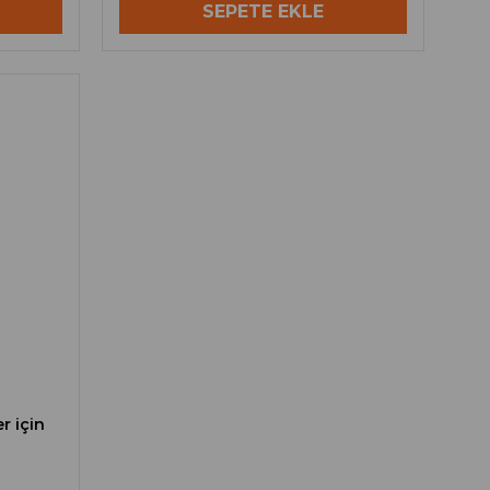
SEPETE EKLE
r için