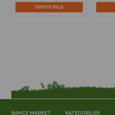
SEPETE EKLE
BAHÇE MARKET
KATEGORİLER