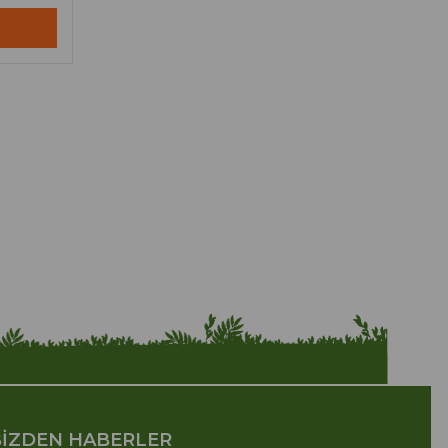
İZDEN HABERLER