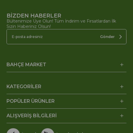
BİZDEN HABERLER
Bültenimize Üye Olun! Tüm İndirim ve Fırsatlardan İlk
Sizin Haberiniz Olsun!
Gönder
BAHÇE MARKET
KATEGORİLER
POPÜLER ÜRÜNLER
ALIŞVERİŞ BİLGİLERİ