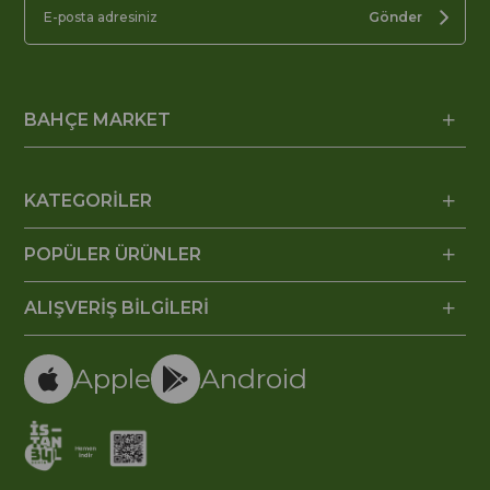
Gönder
BAHÇE MARKET
KATEGORİLER
POPÜLER ÜRÜNLER
ALIŞVERİŞ BİLGİLERİ
Apple
Android