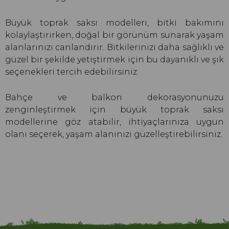
Büyük toprak saksı modelleri, bitki bakımını
kolaylaştırırken, doğal bir görünüm sunarak yaşam
alanlarınızı canlandırır. Bitkilerinizi daha sağlıklı ve
güzel bir şekilde yetiştirmek için bu dayanıklı ve şık
seçenekleri tercih edebilirsiniz.
Bahçe ve balkon dekorasyonunuzu
zenginleştirmek için büyük toprak saksı
modellerine göz atabilir, ihtiyaçlarınıza uygun
olanı seçerek, yaşam alanınızı güzelleştirebilirsiniz.