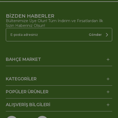
BİZDEN HABERLER
Bültenimize Üye Olun! Tüm İndirim ve Fırsatlardan İlk
Sizin Haberiniz Olsun!
Gönder
BAHÇE MARKET
KATEGORİLER
POPÜLER ÜRÜNLER
ALIŞVERİŞ BİLGİLERİ