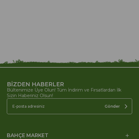
BİZDEN HABERLER
Bültenimize Üye Olun! Tüm İndirim ve Fırsatlardan İlk
Sizin Haberiniz Olsun!
Gönder
BAHÇE MARKET