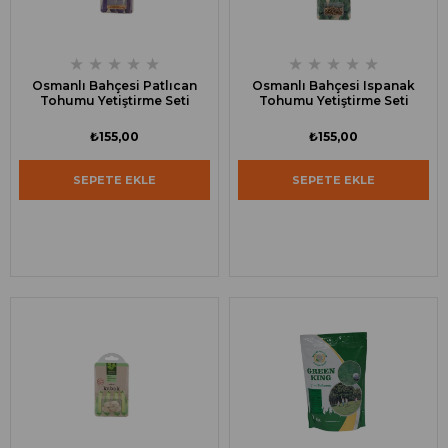
★
★
★
★
★
★
★
★
★
★
Osmanlı Bahçesi Patlıcan
Osmanlı Bahçesi Ispanak
Tohumu Yetiştirme Seti
Tohumu Yetiştirme Seti
₺155,00
₺155,00
SEPETE EKLE
SEPETE EKLE