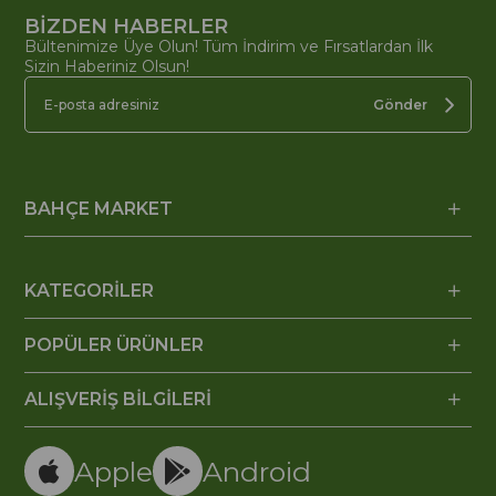
BİZDEN HABERLER
Bültenimize Üye Olun! Tüm İndirim ve Fırsatlardan İlk
Sizin Haberiniz Olsun!
Gönder
BAHÇE MARKET
KATEGORİLER
POPÜLER ÜRÜNLER
ALIŞVERİŞ BİLGİLERİ
Apple
Android