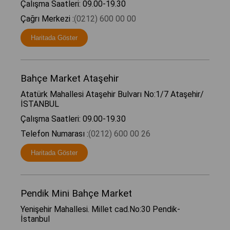
Çalışma Saatleri: 09.00-19.30
Çağrı Merkezi :
(0212) 600 00 00
Haritada Göster
Bahçe Market Ataşehir
Atatürk Mahallesi Ataşehir Bulvarı No:1/7 Ataşehir/
İSTANBUL
Çalışma Saatleri: 09.00-19.30
Telefon Numarası :
(0212) 600 00 26
Haritada Göster
Pendik Mini Bahçe Market
Yenişehir Mahallesi. Millet cad.No:30 Pendik-
İstanbul