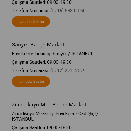
Çalışma Saatleri: 09.00-19.30
Telefon Numarası :
(0216) 583 00 60
Haritada Göster
Sarıyer Bahçe Market
Büyükdere Fidanlığı Sarıyer / İSTANBUL
Çalışma Saatleri: 09.00-19.30
Telefon Numarası :
(0212) 271 40 29
Haritada Göster
Zincirlikuyu Mini Bahçe Market
Zincirlikuyu Mezarlığı Büyükdere Cad. Şişli/
İSTANBUL
Çalışma Saatleri: 09.00-18.30