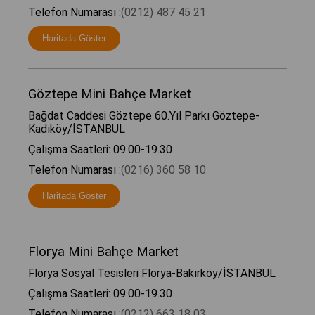
Telefon Numarası :
(0212) 487 45 21
Haritada Göster
Göztepe Mini Bahçe Market
Bağdat Caddesi Göztepe 60.Yıl Parkı Göztepe-
Kadıköy/İSTANBUL
Çalışma Saatleri: 09.00-19.30
Telefon Numarası :
(0216) 360 58 10
Haritada Göster
Florya Mini Bahçe Market
Florya Sosyal Tesisleri Florya-Bakırköy/İSTANBUL
Çalışma Saatleri: 09.00-19.30
Telefon Numarası :
(0212) 663 18 03