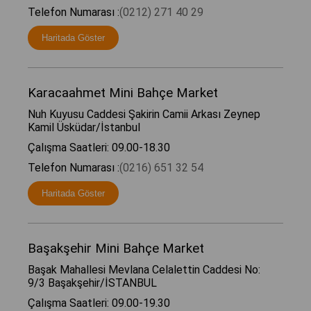
Telefon Numarası :
(0212) 271 40 29
Haritada Göster
Karacaahmet Mini Bahçe Market
Nuh Kuyusu Caddesi Şakirin Camii Arkası Zeynep
Kamil Üsküdar/İstanbul
Çalışma Saatleri: 09.00-18.30
Telefon Numarası :
(0216) 651 32 54
Haritada Göster
Başakşehir Mini Bahçe Market
Başak Mahallesi Mevlana Celalettin Caddesi No:
9/3 Başakşehir/İSTANBUL
Çalışma Saatleri: 09.00-19.30