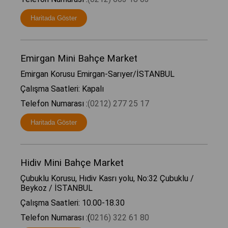
Haritada Göster
Emirgan Mini Bahçe Market
Emirgan Korusu Emirgan-Sarıyer/İSTANBUL
Çalışma Saatleri: Kapalı
Telefon Numarası :
(0212) 277 25 17
Haritada Göster
Hidiv Mini Bahçe Market
Çubuklu Korusu, Hıdiv Kasrı yolu, No:32 Çubuklu /
Beykoz / İSTANBUL
Çalışma Saatleri: 10.00-18.30
Telefon Numarası :(
0216) 322 61 80