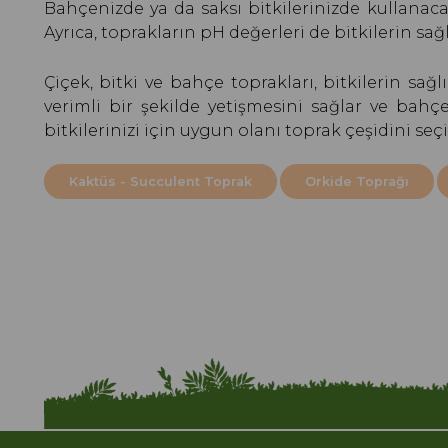
Bahçenizde ya da saksı bitkilerinizde kullanaca
Ayrıca, toprakların pH değerleri de bitkilerin sağl
Çiçek, bitki ve bahçe toprakları, bitkilerin sağ
verimli bir şekilde yetişmesini sağlar ve bah
bitkilerinizi için uygun olanı toprak çeşidini seçi
Kaktüs - Succulent Toprak
Orkide Toprağı