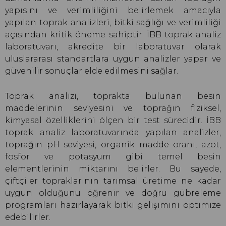
yapısını ve verimliliğini belirlemek amacıyla
yapılan toprak analizleri, bitki sağlığı ve verimliliği
açısından kritik öneme sahiptir. İBB toprak analiz
laboratuvarı, akredite bir laboratuvar olarak
uluslararası standartlara uygun analizler yapar ve
güvenilir sonuçlar elde edilmesini sağlar.
Toprak analizi, toprakta bulunan besin
maddelerinin seviyesini ve toprağın fiziksel,
kimyasal özelliklerini ölçen bir test sürecidir. İBB
toprak analiz laboratuvarında yapılan analizler,
toprağın pH seviyesi, organik madde oranı, azot,
fosfor ve potasyum gibi temel besin
elementlerinin miktarını belirler. Bu sayede,
çiftçiler topraklarının tarımsal üretime ne kadar
uygun olduğunu öğrenir ve doğru gübreleme
programları hazırlayarak bitki gelişimini optimize
edebilirler.