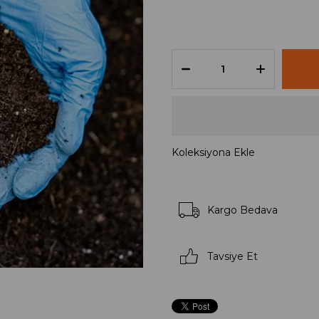
Koleksiyona Ekle
Kargo Bedava
Tavsiye Et