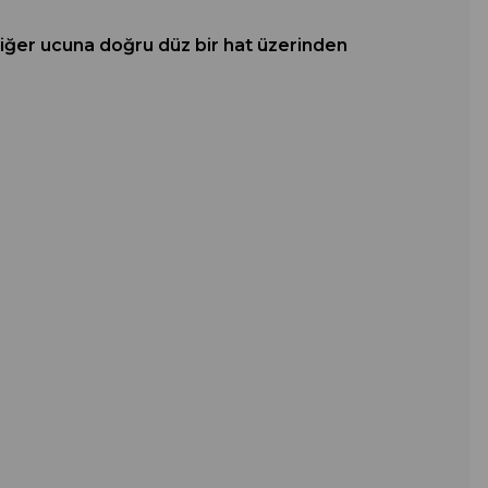
 diğer ucuna doğru düz bir hat üzerinden