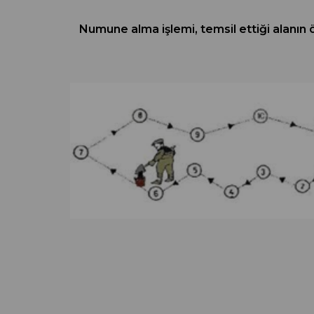
Numune alma işlemi, temsil ettiği alanın 