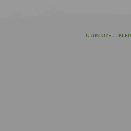
ÜRÜN ÖZELLIKLER