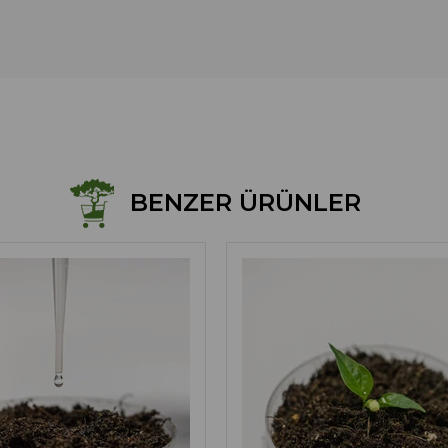
BENZER ÜRÜNLER