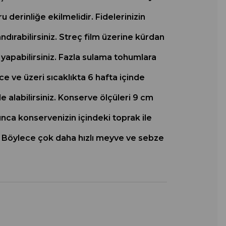
derinliğe ekilmelidir. Fidelerinizin
ndırabilirsiniz. Streç film üzerine kürdan
 yapabilirsiniz. Fazla sulama tohumlara
e ve üzeri sıcaklıkta 6 hafta içinde
 alabilirsiniz. Konserve ölçüleri 9 cm
ınca konservenizin içindeki toprak ile
r. Böylece çok daha hızlı meyve ve sebze