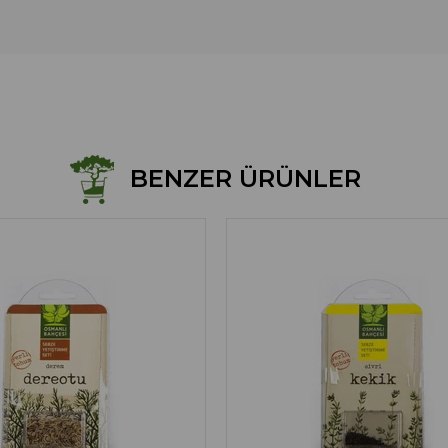
BENZER ÜRÜNLER