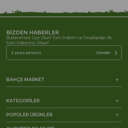
BİZDEN HABERLER
Bültenimize Üye Olun! Tüm İndirim ve Fırsatlardan İlk
Sizin Haberiniz Olsun!
Gönder
BAHÇE MARKET
KATEGORİLER
POPÜLER ÜRÜNLER