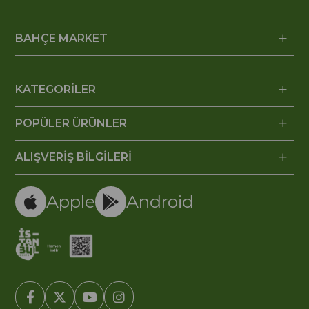
BAHÇE MARKET
KATEGORİLER
POPÜLER ÜRÜNLER
ALIŞVERİŞ BİLGİLERİ
Apple
Android