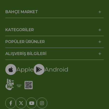
BAHÇE MARKET
KATEGORİLER
POPÜLER ÜRÜNLER
ALIŞVERİŞ BİLGİLERİ
Apple
Android