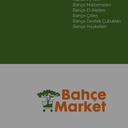
Bahçe Malzemeleri
Bahçe El Aletleri
Bahçe Çitleri
Bahçe Destek Çubukları
Bahçe Heykelleri