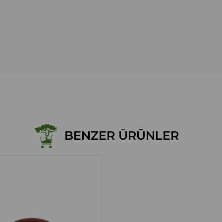
BENZER ÜRÜNLER