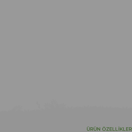
ÜRÜN ÖZELLIKLER