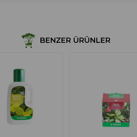
BENZER ÜRÜNLER