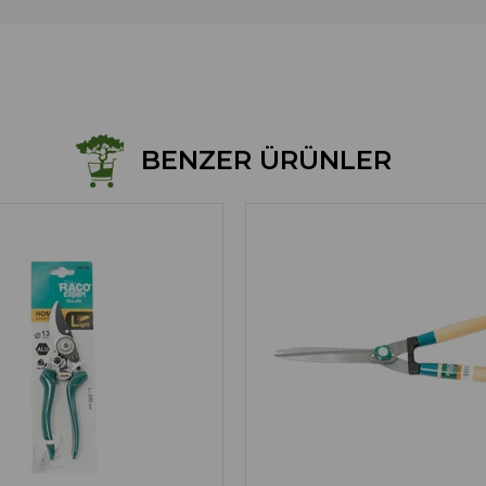
BENZER ÜRÜNLER