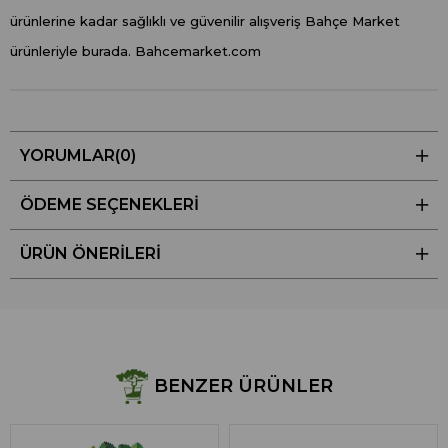
ürünlerine kadar sağlıklı ve güvenilir alışveriş Bahçe Market
ürünleriyle burada. Bahcemarket.com
YORUMLAR
(0)
ÖDEME SEÇENEKLERI
ÜRÜN ÖNERILERI
BENZER ÜRÜNLER