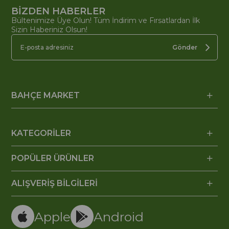
BİZDEN HABERLER
Bültenimize Üye Olun! Tüm İndirim ve Fırsatlardan İlk
Sizin Haberiniz Olsun!
Gönder
BAHÇE MARKET
KATEGORİLER
POPÜLER ÜRÜNLER
ALIŞVERİŞ BİLGİLERİ
Apple
Android