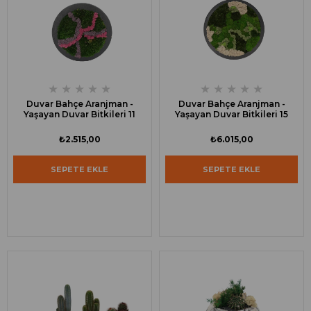
★
★
★
★
★
★
★
★
★
★
Duvar Bahçe Aranjman -
Duvar Bahçe Aranjman -
Yaşayan Duvar Bitkileri 11
Yaşayan Duvar Bitkileri 15
₺2.515,00
₺6.015,00
SEPETE EKLE
SEPETE EKLE