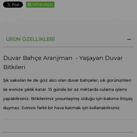
WhatsApp
ÜRÜN ÖZELLIKLERI
Duvar Bahçe Aranjman - Yaşayan Duvar
Bitkileri
Şık saksıları ile de göz alıcı olan duvar bahçeler, sık görünümleri
ile evinize şıklık katar. 15 günde bir az miktarda sulama işlemi
yapabilirsiniz. Bitkilerimiz yosunlaşmış olduğu için bakıma ihtiyaç
duymaz. Evinize farklı bir hava katmak için kullanabilirsiniz.