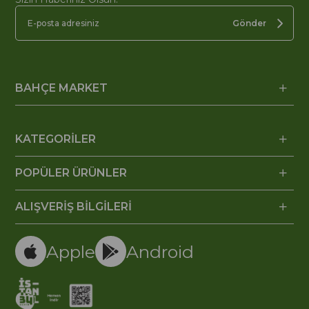
Gönder
BAHÇE MARKET
KATEGORİLER
POPÜLER ÜRÜNLER
ALIŞVERİŞ BİLGİLERİ
Apple
Android