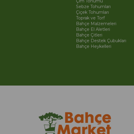
Çim Tohumu
Sebze Tohumları
Çiçek Tohumları
Toprak ve Torf
Bahçe Malzemeleri
Bahçe El Aletleri
Bahçe Çitleri
Bahçe Destek Çubukları
Bahçe Heykelleri