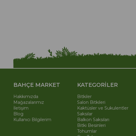
BAHÇE MARKET
KATEGORİLER
Hakkımızda
Bitkiler
Mağazalarımız
Salon Bitkileri
İletişim
Kaktüsler ve Sukulentler
Blog
Saksılar
Kullanıcı Bilgilerim
Balkon Saksıları
Bitki Besinleri
Tohumlar