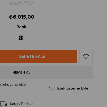
₺6.015,00
Renk
oleksiyona Ekle
İstek Listeme Ekle
Kargo Bedava