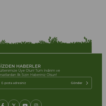
İZDEN HABERLER
ültenimize Üye Olun! Tüm İndirim ve
ırsatlardan İlk Sizin Haberiniz Olsun!
Gönder