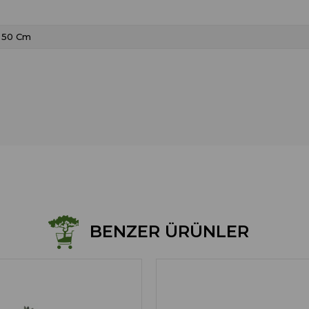
50 Cm
BENZER ÜRÜNLER