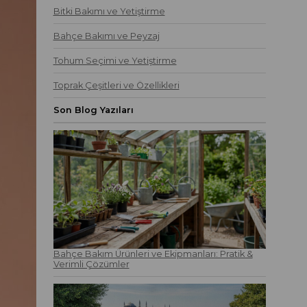
Bitki Bakımı ve Yetiştirme
Bahçe Bakımı ve Peyzaj
Tohum Seçimi ve Yetiştirme
Toprak Çeşitleri ve Özellikleri
Son Blog Yazıları
Bahçe Bakım Ürünleri ve Ekipmanları: Pratik &
Verimli Çözümler