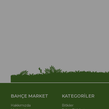
BAHÇE MARKET
KATEGORİLER
Hakkımızda
Bitkiler