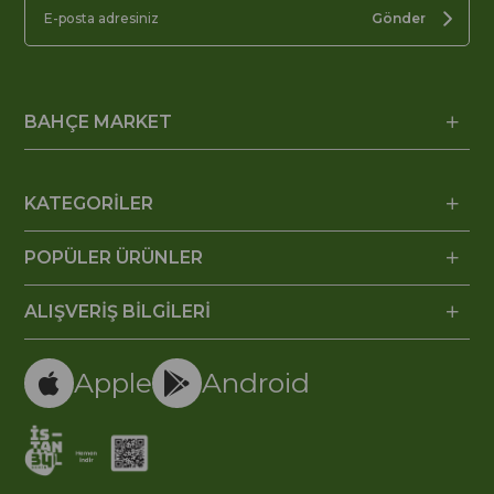
Gönder
BAHÇE MARKET
KATEGORİLER
POPÜLER ÜRÜNLER
ALIŞVERİŞ BİLGİLERİ
Apple
Android