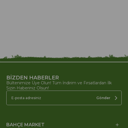
BİZDEN HABERLER
Bültenimize Üye Olun! Tüm İndirim ve Fırsatlardan İlk
Sizin Haberiniz Olsun!
Gönder
BAHÇE MARKET