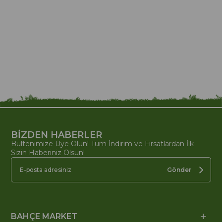
BİZDEN HABERLER
Bültenimize Üye Olun! Tüm İndirim ve Fırsatlardan İlk
Sizin Haberiniz Olsun!
Gönder
BAHÇE MARKET