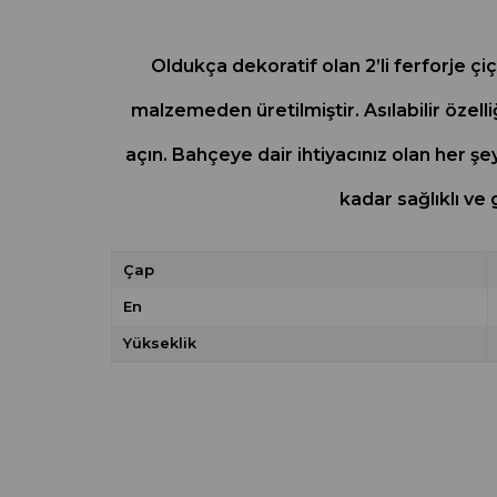
Oldukça dekoratif olan 2’li ferforje çiç
malzemeden üretilmiştir. Asılabilir özelli
açın. Bahçeye dair ihtiyacınız olan her şe
kadar sağlıklı ve
Çap
En
Yükseklik