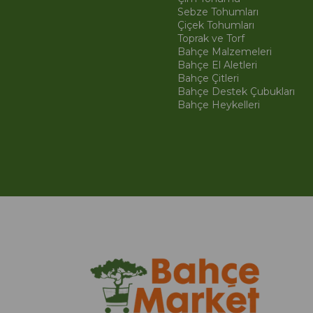
Sebze Tohumları
Çiçek Tohumları
Toprak ve Torf
Bahçe Malzemeleri
Bahçe El Aletleri
Bahçe Çitleri
Bahçe Destek Çubukları
Bahçe Heykelleri