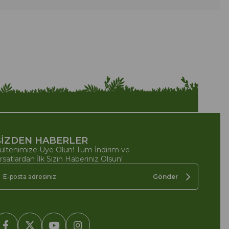
İZDEN HABERLER
ültenimize Üye Olun! Tüm İndirim ve
ırsatlardan İlk Sizin Haberiniz Olsun!
Gönder