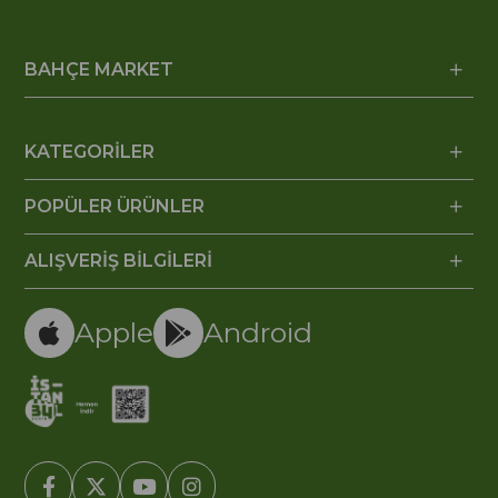
BAHÇE MARKET
KATEGORİLER
POPÜLER ÜRÜNLER
ALIŞVERİŞ BİLGİLERİ
Apple
Android