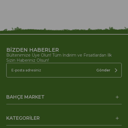
BİZDEN HABERLER
Bültenimize Üye Olun! Tüm İndirim ve Fırsatlardan İlk
Sizin Haberiniz Olsun!
Gönder
BAHÇE MARKET
KATEGORİLER