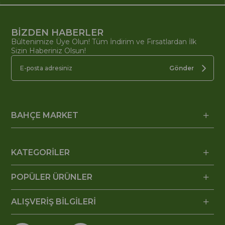
BİZDEN HABERLER
Bültenimize Üye Olun! Tüm İndirim ve Fırsatlardan İlk
Sizin Haberiniz Olsun!
Gönder
BAHÇE MARKET
KATEGORİLER
POPÜLER ÜRÜNLER
ALIŞVERİŞ BİLGİLERİ