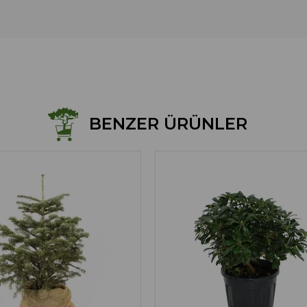
BENZER ÜRÜNLER