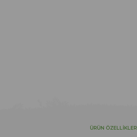
ÜRÜN ÖZELLIKLER