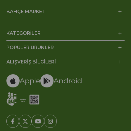
BAHÇE MARKET
KATEGORİLER
POPÜLER ÜRÜNLER
ALIŞVERİŞ BİLGİLERİ
Apple
Android