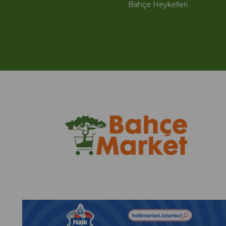
Bahçe Heykelleri