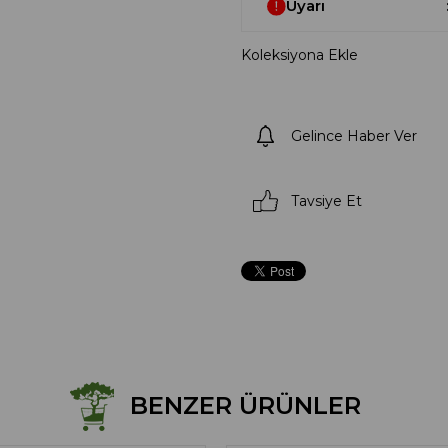
Uyarı
Koleksiyona Ekle
Gelince Haber Ver
Tavsiye Et
BENZER ÜRÜNLER