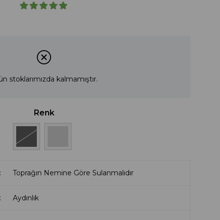
ün stoklarımızda kalmamıştır.
Renk
Toprağın Nemine Göre Sulanmalıdır
Aydınlık