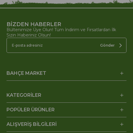
BİZDEN HABERLER
Bültenimize Üye Olun! Tüm İndirim ve Fırsatlardan İlk
Sizin Haberiniz Olsun!
Gönder
BAHÇE MARKET
KATEGORİLER
POPÜLER ÜRÜNLER
ALIŞVERİŞ BİLGİLERİ