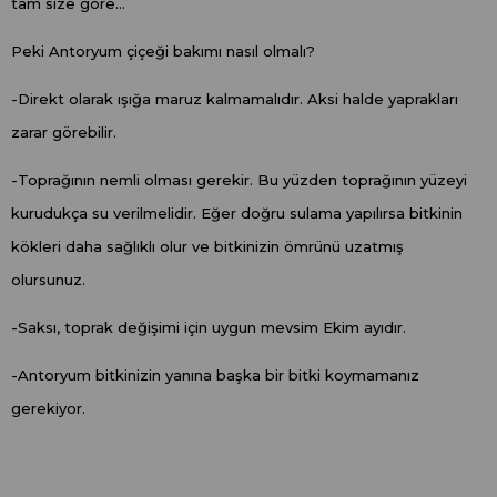
tam size göre...
Peki Antoryum çiçeği bakımı nasıl olmalı?
-Direkt olarak ışığa maruz kalmamalıdır. Aksi halde yaprakları
zarar görebilir.
-Toprağının nemli olması gerekir. Bu yüzden toprağının yüzeyi
kurudukça su verilmelidir. Eğer doğru sulama yapılırsa bitkinin
kökleri daha sağlıklı olur ve bitkinizin ömrünü uzatmış
olursunuz.
-Saksı, toprak değişimi için uygun mevsim Ekim ayıdır.
-Antoryum bitkinizin yanına başka bir bitki koymamanız
gerekiyor.