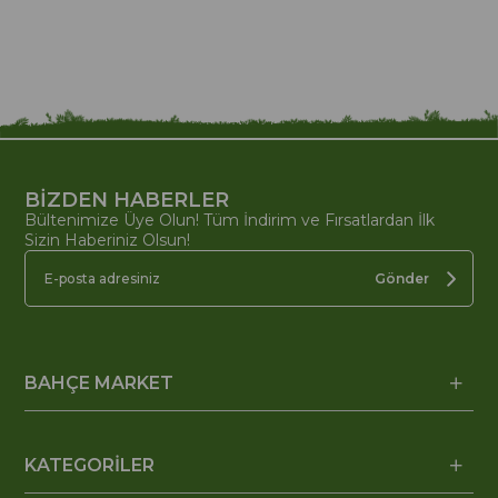
BİZDEN HABERLER
Bültenimize Üye Olun! Tüm İndirim ve Fırsatlardan İlk
Sizin Haberiniz Olsun!
Gönder
BAHÇE MARKET
KATEGORİLER