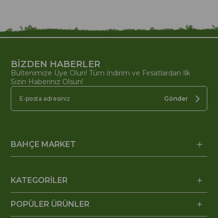
BİZDEN HABERLER
Bültenimize Üye Olun! Tüm İndirim ve Fırsatlardan İlk
Sizin Haberiniz Olsun!
Gönder
BAHÇE MARKET
KATEGORİLER
POPÜLER ÜRÜNLER