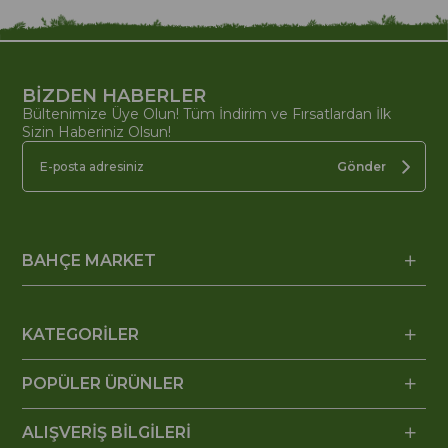
BİZDEN HABERLER
Bültenimize Üye Olun! Tüm İndirim ve Fırsatlardan İlk
Sizin Haberiniz Olsun!
Gönder
BAHÇE MARKET
KATEGORİLER
POPÜLER ÜRÜNLER
ALIŞVERİŞ BİLGİLERİ