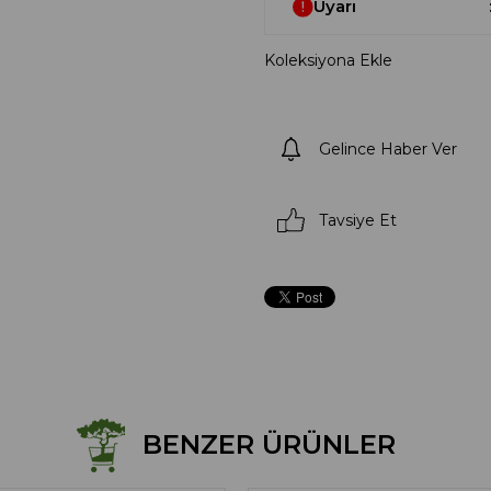
Uyarı
Koleksiyona Ekle
Gelince Haber Ver
Tavsiye Et
BENZER ÜRÜNLER