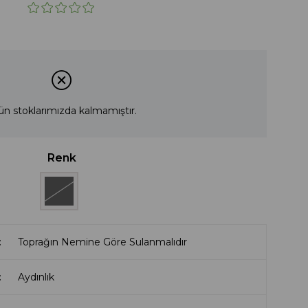
ün stoklarımızda kalmamıştır.
Renk
Toprağın Nemine Göre Sulanmalıdır
Aydınlık