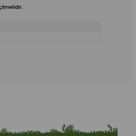
ilmelidir.