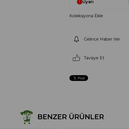
Uyarı
Koleksiyona Ekle
Gelince Haber Ver
Tavsiye Et
BENZER ÜRÜNLER