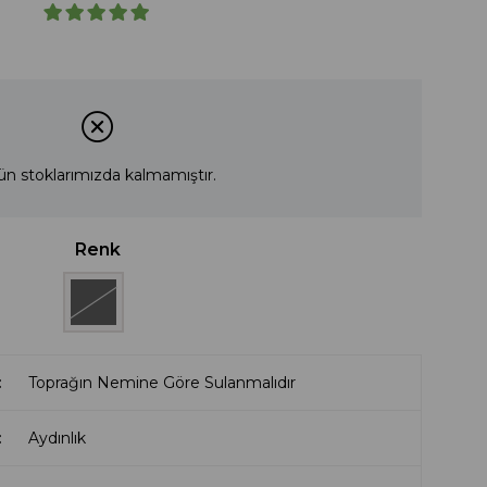
ün stoklarımızda kalmamıştır.
Renk
Toprağın Nemine Göre Sulanmalıdır
Aydınlık