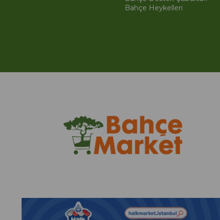
Bahçe Heykelleri