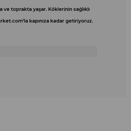
 ve toprakta yaşar. Köklerinin sağlıklı
rket.com'la kapınıza kadar getiriyoruz.