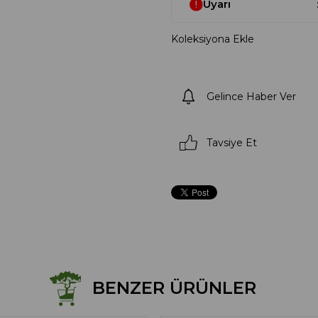
Uyarı
Koleksiyona Ekle
Gelince Haber Ver
Tavsiye Et
BENZER ÜRÜNLER