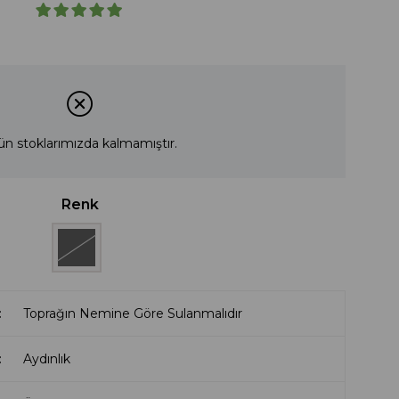
ün stoklarımızda kalmamıştır.
Renk
Toprağın Nemine Göre Sulanmalıdır
Aydınlık