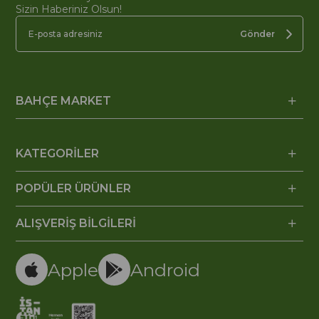
Sizin Haberiniz Olsun!
Gönder
BAHÇE MARKET
KATEGORİLER
POPÜLER ÜRÜNLER
ALIŞVERİŞ BİLGİLERİ
Apple
Android