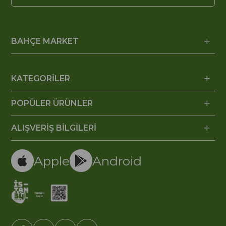
BAHÇE MARKET
KATEGORİLER
POPÜLER ÜRÜNLER
ALIŞVERİŞ BİLGİLERİ
Apple
Android