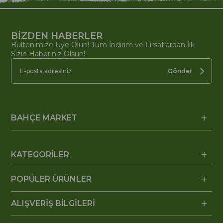
BİZDEN HABERLER
Bültenimize Üye Olun! Tüm İndirim ve Fırsatlardan İlk
Sizin Haberiniz Olsun!
Gönder
BAHÇE MARKET
KATEGORİLER
POPÜLER ÜRÜNLER
ALIŞVERİŞ BİLGİLERİ